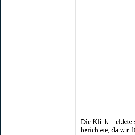
Die Klink meldete 
berichtete, da wir 