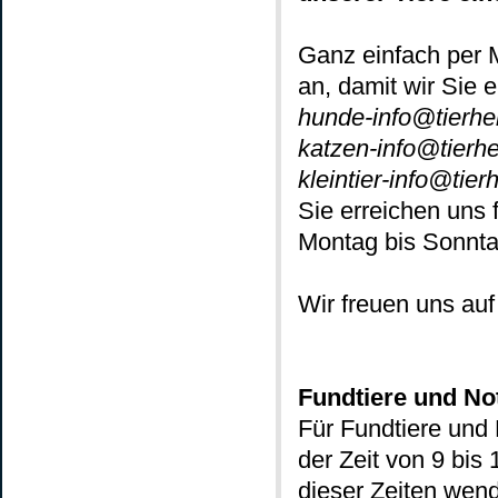
Ganz einfach per M
an, damit wir Sie 
hunde-info@tierh
katzen-info@tierh
kleintier-info@tie
Sie erreichen uns 
Montag bis Sonntag
Wir freuen uns auf
Fundtiere und Not
Für Fundtiere und 
der Zeit von 9 bis
dieser Zeiten wend