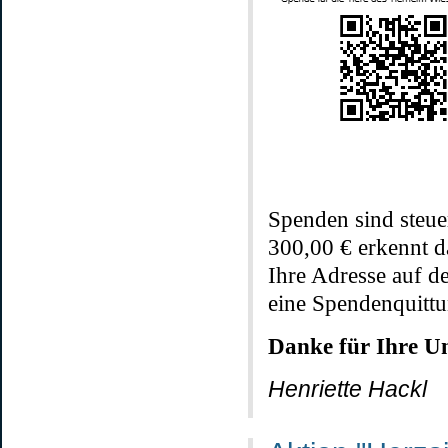
Spenden sind steuer
300,00 € erkennt 
Ihre Adresse auf d
eine Spendenquittu
Danke für Ihre U
Henriette Hackl