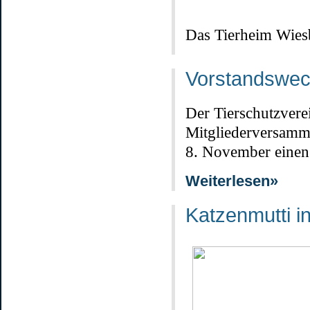
Das Tierheim Wie
Vorstandswec
Der Tierschutzvere
Mitgliederversam
8. November einen
Weiterlesen»
Katzenmutti in