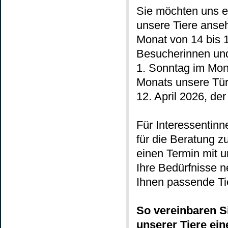
Sie möchten uns e
unsere Tiere anse
Monat von 14 bis 
Besucherinnen und
1. Sonntag im Mona
Monats unsere Türe
12. April 2026, de
Für Interessentinn
für die Beratung zu
einen Termin mit u
Ihre Bedürfnisse 
Ihnen passende Ti
So vereinbaren Si
unserer Tiere ein