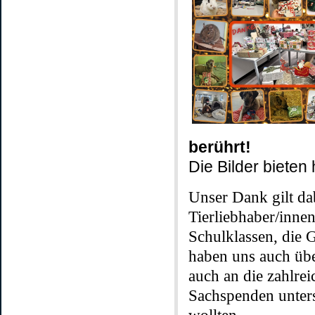
berührt!
Die Bilder bieten 
Unser Dank gilt da
Tierliebhaber/inne
Schulklassen, die 
haben uns auch üb
auch an die zahlre
Sachspenden unters