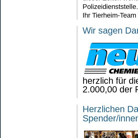
Polizeidienststelle.
Ihr Tierheim-Team
Wir sagen Da
herzlich für 
2.000,00 der
Herzlichen D
Spender/innen