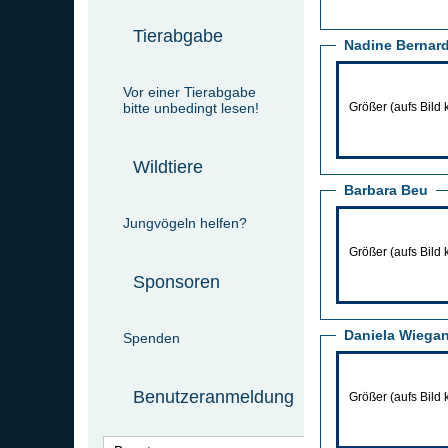
Tierabgabe
Nadine Bernar
Vor einer Tierabgabe
bitte unbedingt lesen!
Größer (aufs Bild 
Wildtiere
Barbara Beu
Jungvögeln helfen?
Größer (aufs Bild 
Sponsoren
Daniela Wiega
Spenden
Benutzeranmeldung
Größer (aufs Bild 