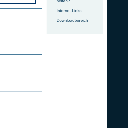
helfen?
Internet-Links
Downloadbereich