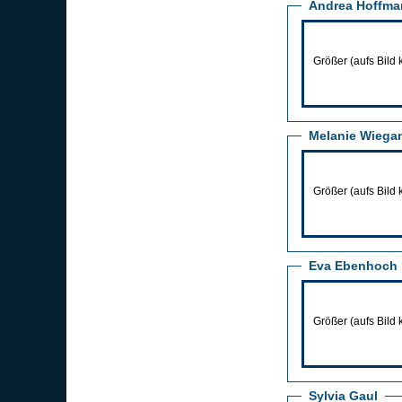
Andrea Hoffma
Größer (aufs Bild 
Melanie Wiega
Größer (aufs Bild 
Eva Ebenhoch
Größer (aufs Bild 
Sylvia Gaul