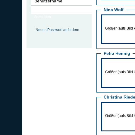
Nina Wolf
Anmelden
Größer (aufs Bild 
Neues Passwort anfordern
Petra Hennig
Größer (aufs Bild 
Christina Riede
Größer (aufs Bild 