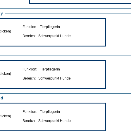
dy
Funktion: Tierpflegerin
klicken)
Bereich: Schwerpunkt Hunde
Funktion: Tierpflegerin
klicken)
Bereich: Schwerpunkt Hunde
nd
Funktion: Tierpflegerin
klicken)
Bereich: Schwerpunkt Hunde