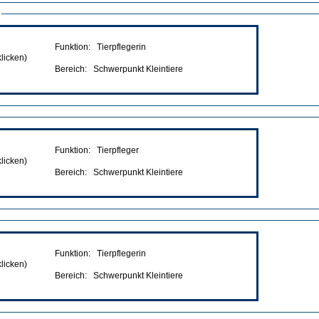
Funktion: Tierpflegerin
klicken)
Bereich: Schwerpunkt Kleintiere
Funktion: Tierpfleger
klicken)
Bereich: Schwerpunkt Kleintiere
Funktion: Tierpflegerin
klicken)
Bereich: Schwerpunkt Kleintiere