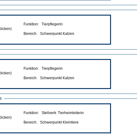
Funktion: Tierpflegerin
klicken)
Bereich: Schwerpunkt Katzen
Funktion: Tierpflegerin
klicken)
Bereich: Schwerpunkt Katzen
l
Funktion: Stellvertr. Tierheimleiterin
klicken)
Bereich: Schwerpunkt Kleintiere