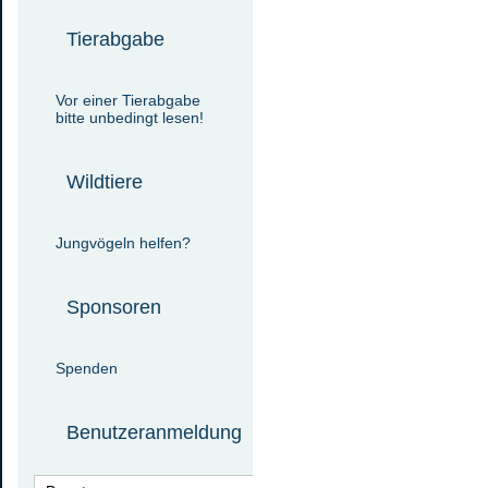
Tierabgabe
Vor einer Tierabgabe
bitte unbedingt lesen!
Wildtiere
Jungvögeln helfen?
Sponsoren
Spenden
Benutzeranmeldung