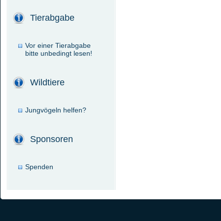
Tierabgabe
Vor einer Tierabgabe
bitte unbedingt lesen!
Wildtiere
Jungvögeln helfen?
Sponsoren
Spenden